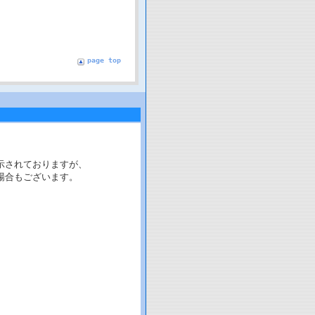
page top
示されておりますが、
場合もございます。