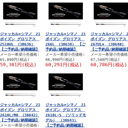
ジャッカル×シマノ 21
ジャッカル×シマノ 21
ジャッカル×シマノ 2
ポイズン グロリアス
ポイズン グロリアス
ポイズン グロリア
2510UL （30636）
266L （30638） 【ご
267UL+ （30640）
【ご予約品/納期確認】
予約品/納期確認】
【ご予約品/納期確認
メーカー希望小売価格:
メーカー希望小売価格:
メーカー希望小売価格
65,890円(税込)
66,990円(税込)
67,540円(税込)
59,301円(税込)
60,291円(税込)
60,786円(税込)
ジャッカル×シマノ 21
ジャッカル×シマノ 21
ポイズン グロリアス
ポイズン グロリアス
2610L/MH （30642）
2610L-S （ソリッドモ
【ご予約品/納期確認】
デル） （30643）
メーカー希望小売価格:
【ご予約品/納期確認】