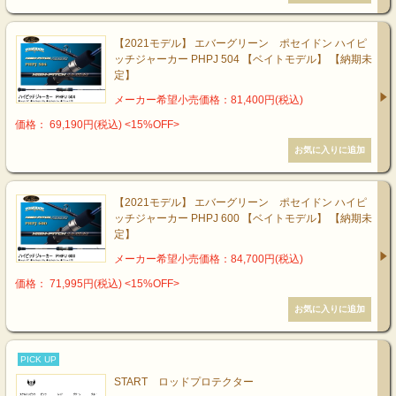
【2021モデル】 エバーグリーン ポセイドン ハイピ
ッチジャーカー PHPJ 504 【ベイトモデル】 【納期未
定】
メーカー希望小売価格：81,400円(税込)
価格： 69,190円(税込)
<15%OFF>
【2021モデル】 エバーグリーン ポセイドン ハイピ
ッチジャーカー PHPJ 600 【ベイトモデル】 【納期未
定】
メーカー希望小売価格：84,700円(税込)
価格： 71,995円(税込)
<15%OFF>
PICK UP
START ロッドプロテクター