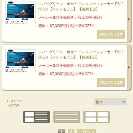
エバーグリーン ポセイドン スロージャーカー PSLJ
603-2 【ベイトモデル】 【納期未定】
メーカー希望小売価格：79,200円(税込)
価格： 67,320円(税込)
<15%OFF>
エバーグリーン ポセイドン スロージャーカー PSLJ
603-3 【ベイトモデル】 【納期未定】
メーカー希望小売価格：79,200円(税込)
価格： 67,320円(税込)
<15%OFF>
1 / 2ページ
（全32件）
1
2
次へ