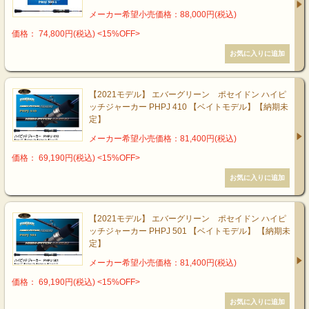
メーカー希望小売価格：88,000円(税込)
価格： 74,800円(税込)
<15%OFF>
【2021モデル】 エバーグリーン ポセイドン ハイピ
ッチジャーカー PHPJ 410 【ベイトモデル】【納期未
定】
メーカー希望小売価格：81,400円(税込)
価格： 69,190円(税込)
<15%OFF>
【2021モデル】 エバーグリーン ポセイドン ハイピ
ッチジャーカー PHPJ 501 【ベイトモデル】 【納期未
定】
メーカー希望小売価格：81,400円(税込)
価格： 69,190円(税込)
<15%OFF>