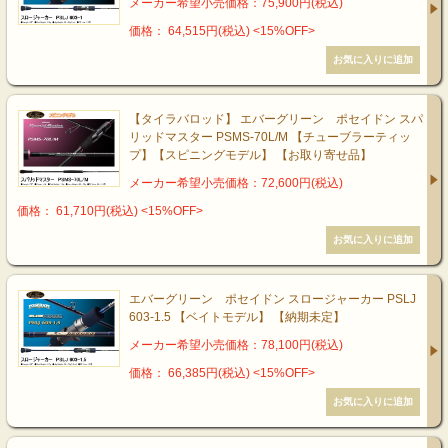
メーカー希望小売価格：75,900円(税込)
価格： 64,515円(税込)
<15%OFF>
【タイラバロッド】 エバーグリーン ポセイドン スパ
リッドマスター PSMS-70L/M 【チューブラーティッ
プ】【スピニングモデル】 【お取り寄せ品】
メーカー希望小売価格：72,600円(税込)
価格： 61,710円(税込)
<15%OFF>
エバーグリーン ポセイドン スロージャーカー PSLJ
603-1.5 【ベイトモデル】 【納期未定】
メーカー希望小売価格：78,100円(税込)
価格： 66,385円(税込)
<15%OFF>