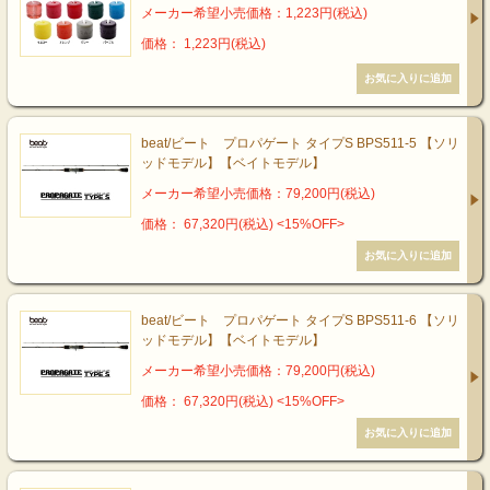
メーカー希望小売価格：1,223円(税込)
価格： 1,223円(税込)
beat/ビート プロパゲート タイプS BPS511-5 【ソリ
ッドモデル】【ベイトモデル】
メーカー希望小売価格：79,200円(税込)
価格： 67,320円(税込)
<15%OFF>
beat/ビート プロパゲート タイプS BPS511-6 【ソリ
ッドモデル】【ベイトモデル】
メーカー希望小売価格：79,200円(税込)
価格： 67,320円(税込)
<15%OFF>