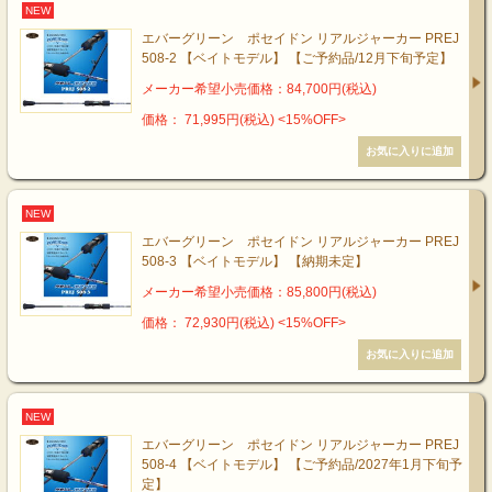
NEW
エバーグリーン ポセイドン リアルジャーカー PREJ
508-2 【ベイトモデル】 【ご予約品/12月下旬予定】
メーカー希望小売価格：84,700円(税込)
価格： 71,995円(税込)
<15%OFF>
NEW
エバーグリーン ポセイドン リアルジャーカー PREJ
508-3 【ベイトモデル】 【納期未定】
メーカー希望小売価格：85,800円(税込)
価格： 72,930円(税込)
<15%OFF>
NEW
エバーグリーン ポセイドン リアルジャーカー PREJ
508-4 【ベイトモデル】 【ご予約品/2027年1月下旬予
定】