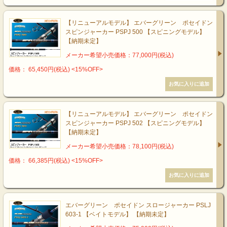
【リニューアルモデル】 エバーグリーン ポセイドン
スピンジャーカー PSPJ 500 【スピニングモデル】
【納期未定】
メーカー希望小売価格：77,000円(税込)
価格： 65,450円(税込)
<15%OFF>
【リニューアルモデル】 エバーグリーン ポセイドン
スピンジャーカー PSPJ 502 【スピニングモデル】
【納期未定】
メーカー希望小売価格：78,100円(税込)
価格： 66,385円(税込)
<15%OFF>
エバーグリーン ポセイドン スロージャーカー PSLJ
603-1 【ベイトモデル】 【納期未定】