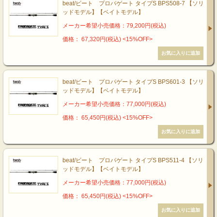
beat/ビート プロパゲート タイプS BPS508-7 【ソリ
ッドモデル】【ベイトモデル】
メーカー希望小売価格：79,200円(税込)
価格： 67,320円(税込)
<15%OFF>
beat/ビート プロパゲート タイプS BPS601-3 【ソリ
ッドモデル】【ベイトモデル】
メーカー希望小売価格：77,000円(税込)
価格： 65,450円(税込)
<15%OFF>
beat/ビート プロパゲート タイプS BPS511-4 【ソリ
ッドモデル】【ベイトモデル】
メーカー希望小売価格：77,000円(税込)
価格： 65,450円(税込)
<15%OFF>