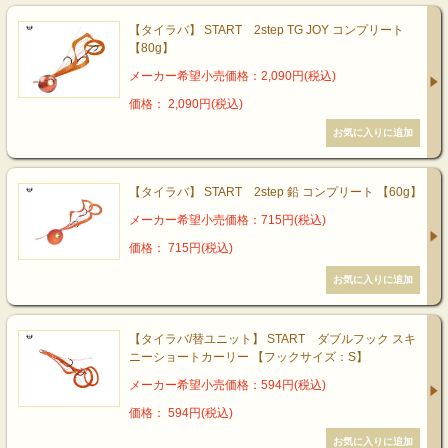
【タイラバ】 START 2step TG JOY コンプリート
【80g】
メーカー希望小売価格：2,090円(税込)
価格： 2,090円(税込)
【タイラバ】 START 2step 鉛 コンプリート 【60g】
メーカー希望小売価格：715円(税込)
価格： 715円(税込)
【タイラバ/替ユニット】 START ダブルフック スキ
ニーショートカーリー 【フックサイズ：S】
メーカー希望小売価格：594円(税込)
価格： 594円(税込)