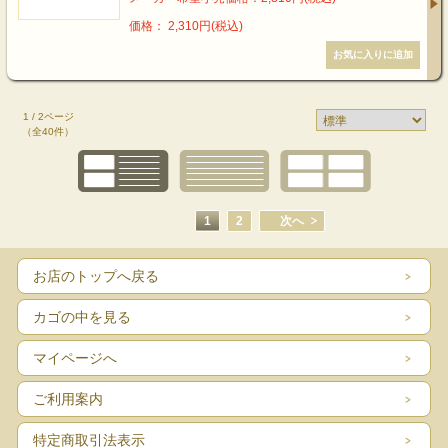
価格： 2,310円(税込)
1 / 2ページ
（全40件）
1
2
次へ
お店のトップへ戻る
カゴの中を見る
マイページへ
ご利用案内
特定商取引法表示