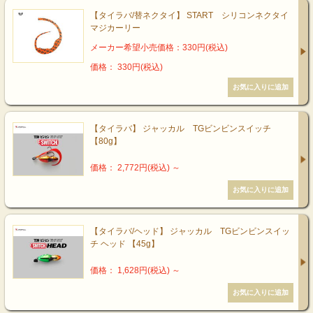
【タイラバ/替ネクタイ】 START シリコンネクタイ
マジカーリー
メーカー希望小売価格：330円(税込)
価格： 330円(税込)
【タイラバ】 ジャッカル TGビンビンスイッチ
【80g】
価格： 2,772円(税込)
～
【タイラバ/ヘッド】 ジャッカル TGビンビンスイッ
チ ヘッド 【45g】
価格： 1,628円(税込)
～