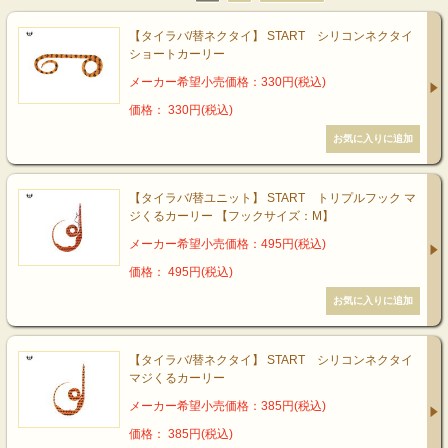
【タイラバ/替ネクタイ】 START シリコンネクタイ
ショートカーリー
メーカー希望小売価格：330円(税込)
価格： 330円(税込)
【タイラバ/替ユニット】 START トリプルフック マ
ジくるカーリー 【フックサイズ：M】
メーカー希望小売価格：495円(税込)
価格： 495円(税込)
【タイラバ/替ネクタイ】 START シリコンネクタイ
マジくるカーリー
メーカー希望小売価格：385円(税込)
価格： 385円(税込)