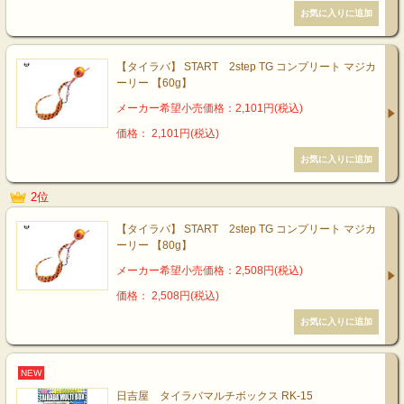
【タイラバ】 START 2step TG コンプリート マジカ
ーリー 【60g】
メーカー希望小売価格：2,101円(税込)
価格： 2,101円(税込)
2位
【タイラバ】 START 2step TG コンプリート マジカ
ーリー 【80g】
メーカー希望小売価格：2,508円(税込)
価格： 2,508円(税込)
NEW
日吉屋 タイラバマルチボックス RK-15