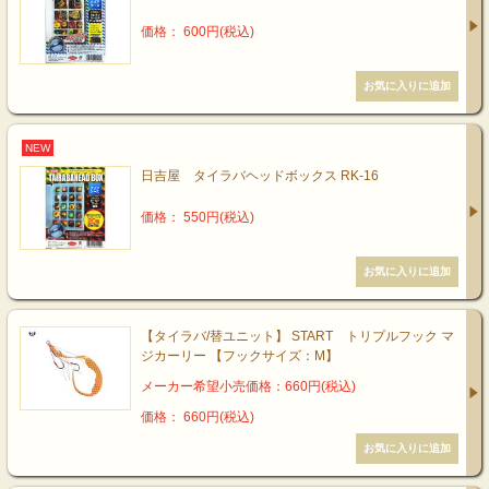
価格： 600円(税込)
NEW
日吉屋 タイラバヘッドボックス RK-16
価格： 550円(税込)
【タイラバ/替ユニット】 START トリプルフック マ
ジカーリー 【フックサイズ：M】
メーカー希望小売価格：660円(税込)
価格： 660円(税込)