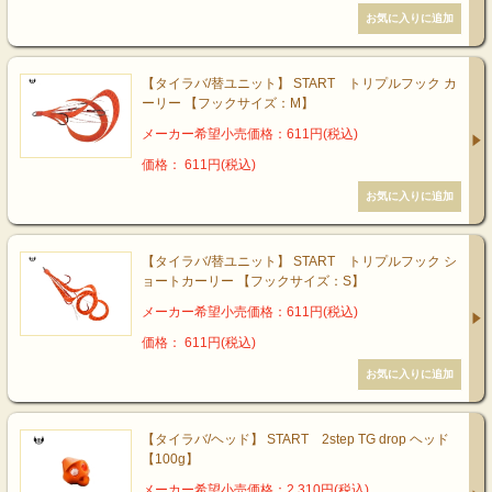
【タイラバ/替ユニット】 START トリプルフック カ
ーリー 【フックサイズ：M】
メーカー希望小売価格：611円(税込)
価格： 611円(税込)
【タイラバ/替ユニット】 START トリプルフック シ
ョートカーリー 【フックサイズ：S】
メーカー希望小売価格：611円(税込)
価格： 611円(税込)
【タイラバ/ヘッド】 START 2step TG drop ヘッド
【100g】
メーカー希望小売価格：2,310円(税込)