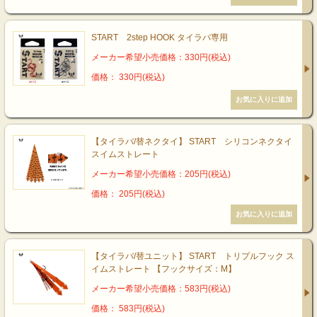
START 2step HOOK タイラバ専用
メーカー希望小売価格：330円(税込)
価格： 330円(税込)
【タイラバ/替ネクタイ】 START シリコンネクタイ
スイムストレート
メーカー希望小売価格：205円(税込)
価格： 205円(税込)
【タイラバ/替ユニット】 START トリプルフック ス
イムストレート 【フックサイズ：M】
メーカー希望小売価格：583円(税込)
価格： 583円(税込)