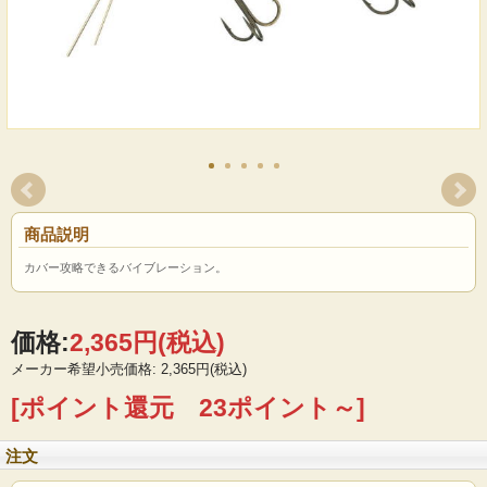
商品説明
カバー攻略できるバイブレーション。
価格:
2,365円
(税込)
メーカー希望小売価格: 2,365円(税込)
[ポイント還元 23ポイント～]
注文