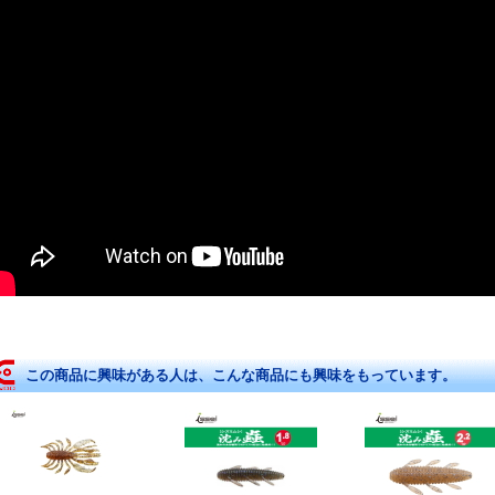
この商品に興味がある人は、こんな商品にも興味をもっています。