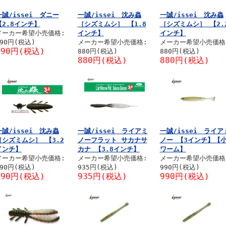
一誠/issei ダニー
一誠/issei 沈み蟲
一誠/issei 沈み蟲
【2.8インチ】
［シズミムシ］ 【1.8
［シズミムシ］ 【2.
メーカー希望小売価格:
インチ】
インチ】
990円(税込)
メーカー希望小売価格:
メーカー希望小売価格
990円(税込)
880円(税込)
880円(税込)
880円(税込)
880円(税込)
一誠/issei 沈み蟲
一誠/issei ライアミ
一誠/issei ライア
［シズミムシ］ 【3.2
ノーフラット サカナサ
ノー 【3インチ】【
インチ】
カナ 【3.8インチ】
ワーム】
メーカー希望小売価格:
メーカー希望小売価格:
メーカー希望小売価格
990円(税込)
935円(税込)
990円(税込)
990円(税込)
935円(税込)
990円(税込)