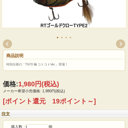
商品説明
特別仕様の「TN70 極 コトコトVer.」登場！
価格:
1,980円
(税込)
メーカー希望小売価格: 1,980円(税込)
[ポイント還元 19ポイント～]
注文
購入数:
個