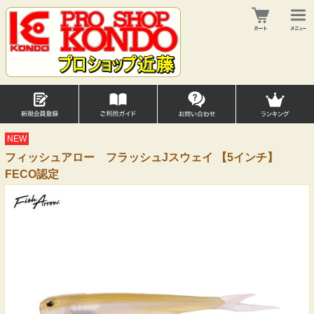
NEW
フィッシュアロー フラッシュJスウェイ 【5インチ】
FECO認定