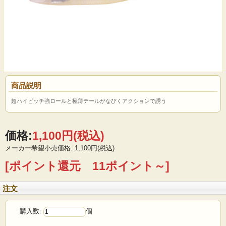
商品説明
超ハイピッチ強ロールと極薄テールがなびくアクションで誘う
価格:
1,100円
(税込)
メーカー希望小売価格: 1,100円(税込)
[ポイント還元 11ポイント～]
注文
購入数:
個