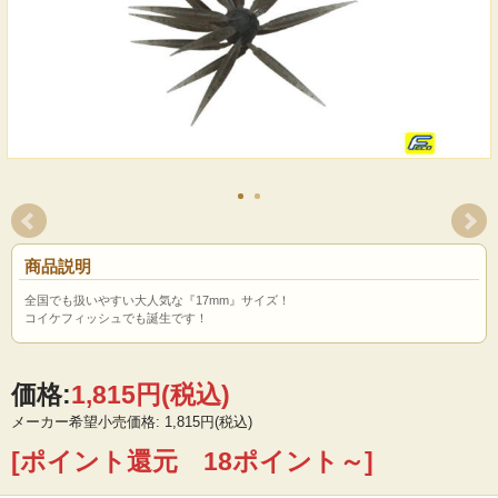
商品説明
全国でも扱いやすい大人気な『17mm』サイズ！
コイケフィッシュでも誕生です！
価格:
1,815円
(税込)
メーカー希望小売価格: 1,815円(税込)
[ポイント還元 18ポイント～]