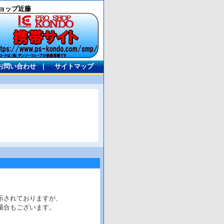
ョップ近藤
お問い合わせ
｜
サイトマップ
示されておりますが、
場合もございます。