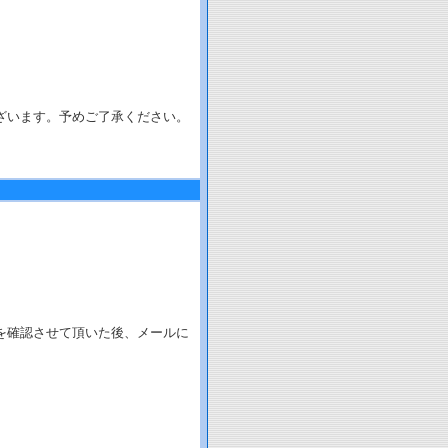
。
ざいます。予めご了承ください。
を確認させて頂いた後、メールに