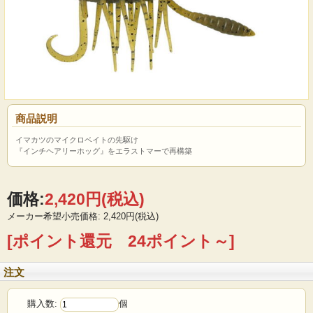
商品説明
イマカツのマイクロベイトの先駆け
『インチヘアリーホッグ』をエラストマーで再構築
価格:
2,420円
(税込)
メーカー希望小売価格: 2,420円(税込)
[ポイント還元 24ポイント～]
注文
購入数:
個