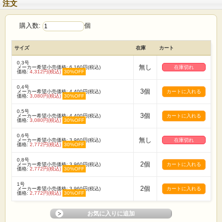
注文
購入数:
個
サイズ
在庫
カート
0.3号
無し
メーカー希望小売価格: 6,160円(税込)
在庫切れ
価格:
4,312円(税込)
30%OFF
0.4号
3個
メーカー希望小売価格: 4,400円(税込)
価格:
3,080円(税込)
30%OFF
0.5号
3個
メーカー希望小売価格: 4,400円(税込)
価格:
3,080円(税込)
30%OFF
0.6号
無し
メーカー希望小売価格: 3,960円(税込)
在庫切れ
価格:
2,772円(税込)
30%OFF
0.8号
2個
メーカー希望小売価格: 3,960円(税込)
価格:
2,772円(税込)
30%OFF
1号
2個
メーカー希望小売価格: 3,960円(税込)
価格:
2,772円(税込)
30%OFF