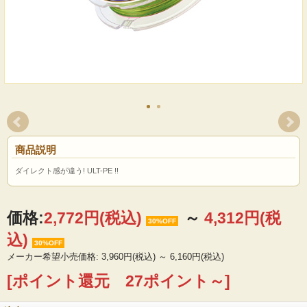
商品説明
ダイレクト感が違う! ULT-PE !!
価格:
2,772円
(税込)
～
4,312円
(税
30%OFF
込)
30%OFF
メーカー希望小売価格: 3,960円(税込)
～
6,160円(税込)
[ポイント還元 27ポイント～]