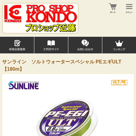
サンライン ソルトウォータースペシャル PEエギULT
【180m】