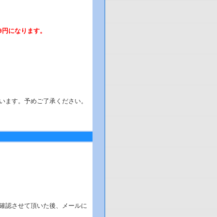
0円になります。
います。予めご了承ください。
確認させて頂いた後、メールに