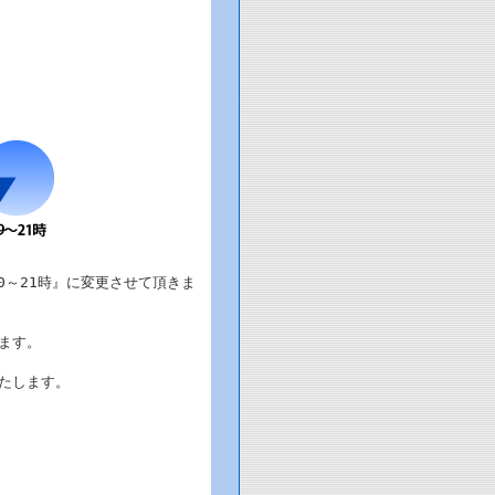
0～21時』に変更させて頂きま
ます。
たします。