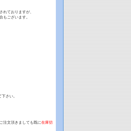
されておりますが、
合もございます。
て下さい。
。
ご注文頂きましても既に
在庫切