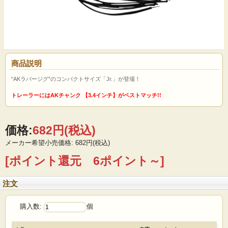
商品説明
“AKラバージグ”のコンパクトサイズ「Jr.」が登場！
トレーラーにはAKチャンク 【3.4インチ】がベストマッチ!!
価格:
682円
(税込)
メーカー希望小売価格: 682円(税込)
[ポイント還元 6ポイント～]
注文
購入数:
個