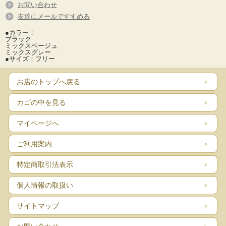
お問い合わせ
友達にメールですすめる
●カラー：
ブラック
ミックスベージュ
ミックスグレー
●サイズ：フリー
お店のトップへ戻る
カゴの中を見る
マイページへ
ご利用案内
特定商取引法表示
個人情報の取扱い
サイトマップ