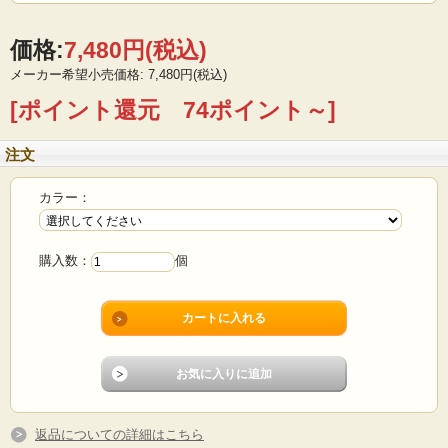
価格:
7,480円
(税込)
メーカー希望小売価格: 7,480円(税込)
[ポイント還元 74ポイント～]
注文
カラー：
購入数：
個
返品についての詳細はこちら