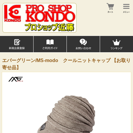
エバーグリーン/MS-modo クールニットキャップ 【お取り
寄せ品】