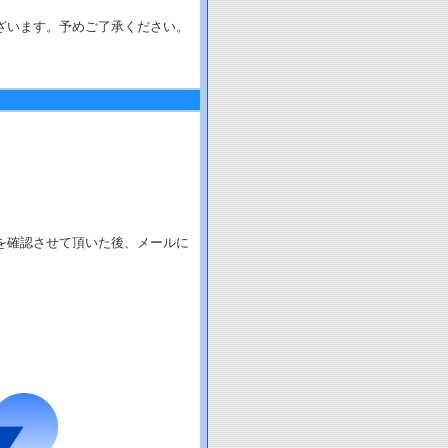
ざいます。予めご了承ください。
を確認させて頂いた後、メールに