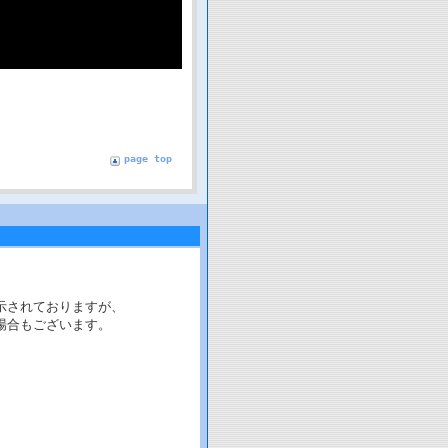
page top
示されておりますが、
場合もございます。