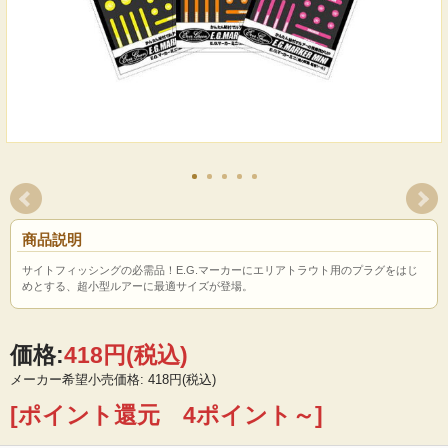
商品説明
サイトフィッシングの必需品！E.G.マーカーにエリアトラウト用のプラグをはじ
めとする、超小型ルアーに最適サイズが登場。
価格:
418円
(税込)
メーカー希望小売価格: 418円(税込)
[ポイント還元 4ポイント～]