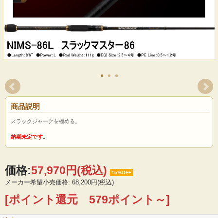
商品説明
スラックジャークを極める。
納期未定です。
価格:
57,970円
(税込)
15%OFF
メーカー希望小売価格: 68,200円(税込)
[ポイント還元 579ポイント～]