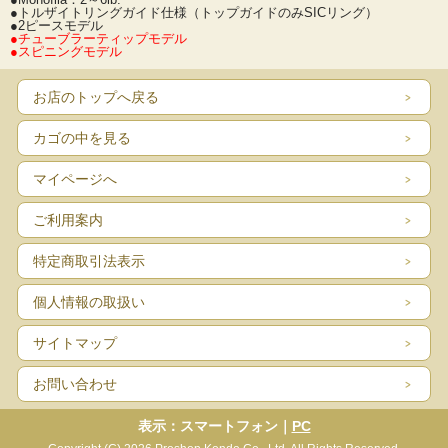
●トルザイトリングガイド仕様（トップガイドのみSICリング）
●2ピースモデル
●チューブラーティップモデル
●スピニングモデル
お店のトップへ戻る
カゴの中を見る
マイページへ
ご利用案内
特定商取引法表示
個人情報の取扱い
サイトマップ
お問い合わせ
表示：スマートフォン｜
PC