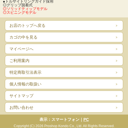
●トルザイトリングガイド採用
◎グリップ脱着式
◎ソリッドティップモデル
◎スピニングモデル
お店のトップへ戻る
カゴの中を見る
マイページへ
ご利用案内
特定商取引法表示
個人情報の取扱い
サイトマップ
お問い合わせ
表示：スマートフォン｜
PC
Copyright (C) 2026 Proshop Kondo Co., Ltd. All Rights Reserved.