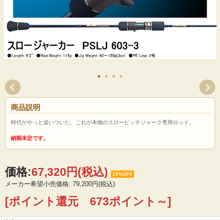
商品説明
時代がやっと追いついた。これが本物のスローピッチジャーク専用ロッド。
納期未定です。
価格:
67,320円
(税込)
15%OFF
メーカー希望小売価格: 79,200円(税込)
[ポイント還元 673ポイント～]