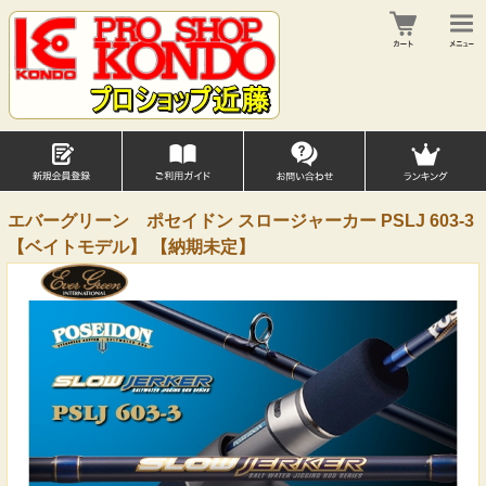
エバーグリーン ポセイドン スロージャーカー PSLJ 603-3
【ベイトモデル】 【納期未定】