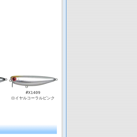
#X1409
ロイヤルコーラルピンク