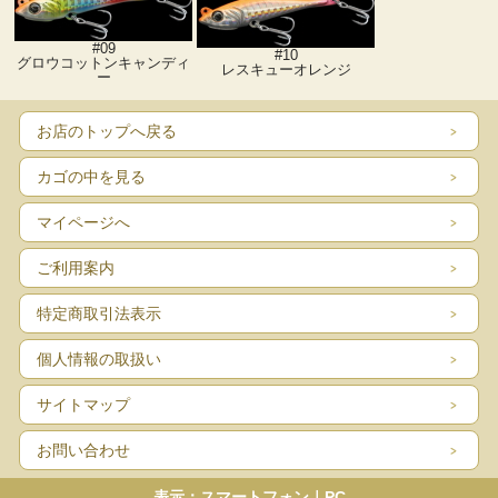
#09
#10
グロウコットンキャンディ
レスキューオレンジ
ー
お店のトップへ戻る
カゴの中を見る
マイページへ
ご利用案内
特定商取引法表示
個人情報の取扱い
サイトマップ
お問い合わせ
表示：スマートフォン｜
PC