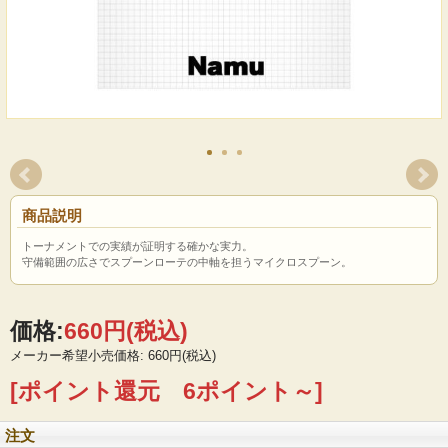
商品説明
トーナメントでの実績が証明する確かな実力。
守備範囲の広さでスプーンローテの中軸を担うマイクロスプーン。
価格:
660円
(税込)
メーカー希望小売価格: 660円(税込)
[ポイント還元 6ポイント～]
注文