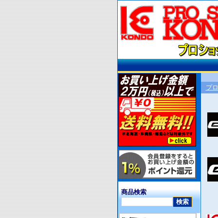
プ
商品検索