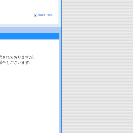
page top
示されておりますが、
場合もございます。