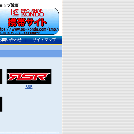
ョップ近藤
お問い合わせ
｜
サイトマップ
RSR