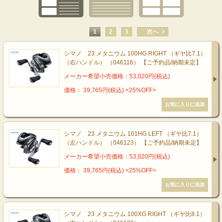
1
2
3
次へ
シマノ 23 メタニウム 100HG RIGHT （ギヤ比7.1）
（右ハンドル） （046116） 【ご予約品/納期未定】
メーカー希望小売価格：53,020円(税込)
価格： 39,765円(税込)
<25%OFF>
シマノ 23 メタニウム 101HG LEFT （ギヤ比7.1）
（左ハンドル） （046123） 【ご予約品/納期未定】
メーカー希望小売価格：53,020円(税込)
価格： 39,765円(税込)
<25%OFF>
シマノ 23 メタニウム 100XG RIGHT （ギヤ比8.1）