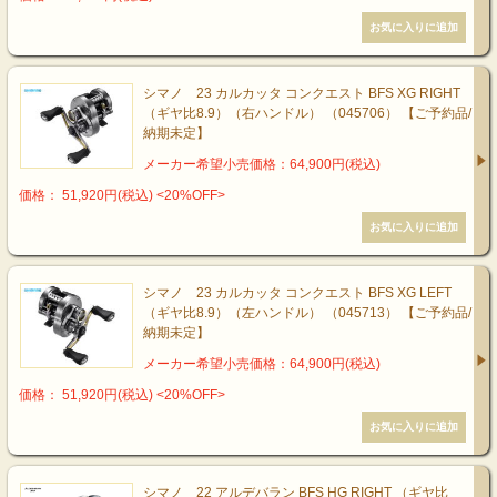
シマノ 23 カルカッタ コンクエスト BFS XG RIGHT
（ギヤ比8.9）（右ハンドル） （045706） 【ご予約品/
納期未定】
メーカー希望小売価格：64,900円(税込)
価格： 51,920円(税込)
<20%OFF>
シマノ 23 カルカッタ コンクエスト BFS XG LEFT
（ギヤ比8.9）（左ハンドル） （045713） 【ご予約品/
納期未定】
メーカー希望小売価格：64,900円(税込)
価格： 51,920円(税込)
<20%OFF>
シマノ 22 アルデバラン BFS HG RIGHT （ギヤ比