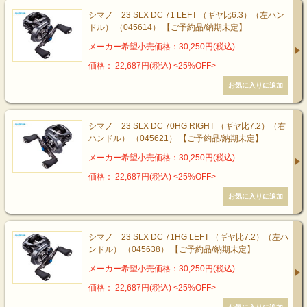
シマノ 23 SLX DC 71 LEFT （ギヤ比6.3）（左ハン
ドル） （045614） 【ご予約品/納期未定】
メーカー希望小売価格：30,250円(税込)
価格： 22,687円(税込)
<25%OFF>
シマノ 23 SLX DC 70HG RIGHT （ギヤ比7.2）（右
ハンドル） （045621） 【ご予約品/納期未定】
メーカー希望小売価格：30,250円(税込)
価格： 22,687円(税込)
<25%OFF>
シマノ 23 SLX DC 71HG LEFT （ギヤ比7.2）（左ハ
ンドル） （045638） 【ご予約品/納期未定】
メーカー希望小売価格：30,250円(税込)
価格： 22,687円(税込)
<25%OFF>