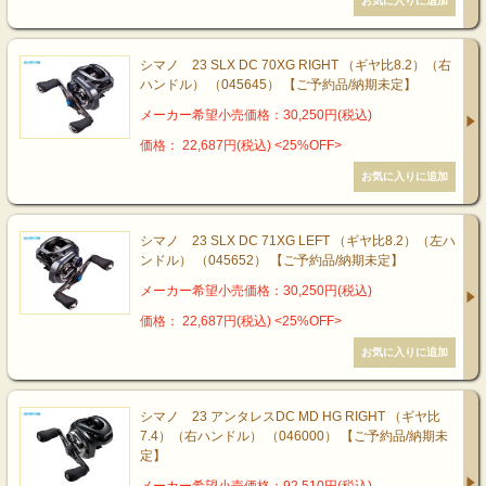
シマノ 23 SLX DC 70XG RIGHT （ギヤ比8.2）（右
ハンドル） （045645） 【ご予約品/納期未定】
メーカー希望小売価格：30,250円(税込)
価格： 22,687円(税込)
<25%OFF>
シマノ 23 SLX DC 71XG LEFT （ギヤ比8.2）（左ハ
ンドル） （045652） 【ご予約品/納期未定】
メーカー希望小売価格：30,250円(税込)
価格： 22,687円(税込)
<25%OFF>
シマノ 23 アンタレスDC MD HG RIGHT （ギヤ比
7.4）（右ハンドル） （046000） 【ご予約品/納期未
定】