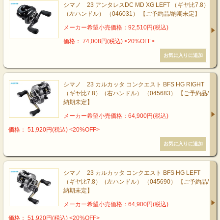
シマノ 23 アンタレスDC MD XG LEFT （ギヤ比7.8）
（左ハンドル） （046031） 【ご予約品/納期未定】
メーカー希望小売価格：92,510円(税込)
価格： 74,008円(税込)
<20%OFF>
シマノ 23 カルカッタ コンクエスト BFS HG RIGHT
（ギヤ比7.8）（右ハンドル） （045683） 【ご予約品/
納期未定】
メーカー希望小売価格：64,900円(税込)
価格： 51,920円(税込)
<20%OFF>
シマノ 23 カルカッタ コンクエスト BFS HG LEFT
（ギヤ比7.8）（左ハンドル） （045690） 【ご予約品/
納期未定】
メーカー希望小売価格：64,900円(税込)
価格： 51,920円(税込)
<20%OFF>