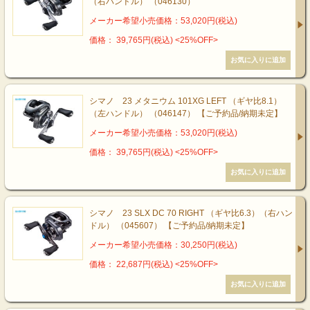
（右ハンドル） （046130）
メーカー希望小売価格：53,020円(税込)
価格： 39,765円(税込)
<25%OFF>
シマノ 23 メタニウム 101XG LEFT （ギヤ比8.1）
（左ハンドル） （046147） 【ご予約品/納期未定】
メーカー希望小売価格：53,020円(税込)
価格： 39,765円(税込)
<25%OFF>
シマノ 23 SLX DC 70 RIGHT （ギヤ比6.3）（右ハン
ドル） （045607） 【ご予約品/納期未定】
メーカー希望小売価格：30,250円(税込)
価格： 22,687円(税込)
<25%OFF>