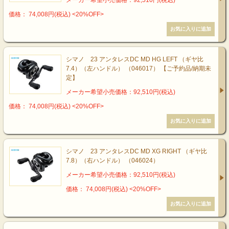
メーカー希望小売価格：92,510円(税込)
価格： 74,008円(税込)
<20%OFF>
シマノ 23 アンタレスDC MD HG LEFT （ギヤ比
7.4）（左ハンドル） （046017） 【ご予約品/納期未
定】
メーカー希望小売価格：92,510円(税込)
価格： 74,008円(税込)
<20%OFF>
シマノ 23 アンタレスDC MD XG RIGHT （ギヤ比
7.8）（右ハンドル） （046024）
メーカー希望小売価格：92,510円(税込)
価格： 74,008円(税込)
<20%OFF>