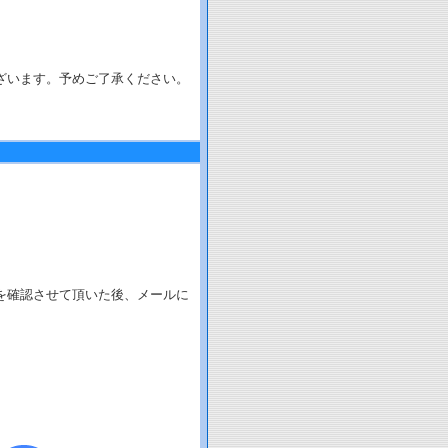
。
ざいます。予めご了承ください。
を確認させて頂いた後、メールに