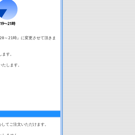
20～21時』に変更させて頂きま
します。
いたします。
心してご注文いただけます。