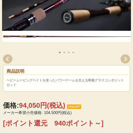
商品説明
ヘビームービングベイトを使ったパワーゲームを支える剛腕グラスコンポジット
ロッド
価格:
94,050円
(税込)
10%OFF
メーカー希望小売価格: 104,500円(税込)
[ポイント還元 940ポイント～]