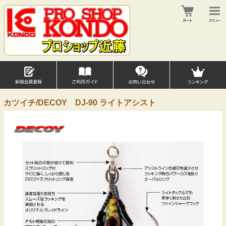
カツイチ/DECOY DJ-90 ライトアシスト