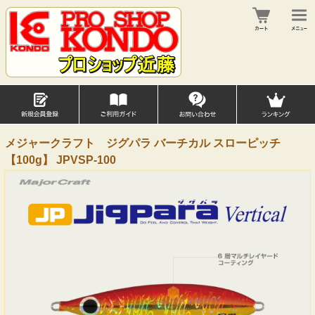
メジャークラフト ジグパラ バーチカル スローピッチ
【100g】 JPVSP-100