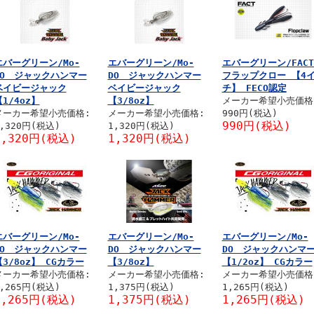
エバーグリーン/Mo-
エバーグリーン/Mo-
エバーグリーン/FA
DO ジャックハンマー
DO ジャックハンマー
フラップクロー 【4
ベイビージャック
ベイビージャック
チ】 FECO認定
1/4oz】
【3/8oz】
メーカー希望小売価格
メーカー希望小売価格:
メーカー希望小売価格:
990円(税込)
990円(税込)
,320円(税込)
1,320円(税込)
1,320円(税込)
1,320円(税込)
エバーグリーン/Mo-
エバーグリーン/Mo-
エバーグリーン/Mo-
DO ジャックハンマー
DO ジャックハンマー
DO ジャックハンマ
【3/8oz】 CGカラー
【3/8oz】
【1/2oz】 CGカラー
メーカー希望小売価格:
メーカー希望小売価格:
メーカー希望小売価格
,265円(税込)
1,375円(税込)
1,265円(税込)
1,265円(税込)
1,375円(税込)
1,265円(税込)