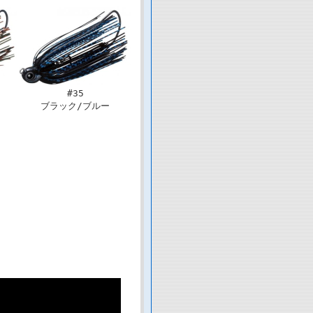
#35
ブラック/ブルー