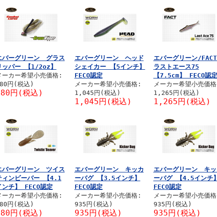
エバーグリーン グラス
エバーグリーン ヘッド
エバーグリーン/FA
リッパー 【1/2oz】
シェイカー 【5インチ】
ラストエース75
メーカー希望小売価格:
FECO認定
【7.5cm】 FECO認
880円(税込)
メーカー希望小売価格:
メーカー希望小売価格
880円(税込)
1,045円(税込)
1,265円(税込)
1,045円(税込)
1,265円(税込)
エバーグリーン ツイス
エバーグリーン キッカ
エバーグリーン キッ
ティンビーバー 【4.1
ーバグ 【3.5インチ】
ーバグ 【4.5インチ
インチ】 FECO認定
FECO認定
FECO認定
メーカー希望小売価格:
メーカー希望小売価格:
メーカー希望小売価格
880円(税込)
935円(税込)
935円(税込)
880円(税込)
935円(税込)
935円(税込)