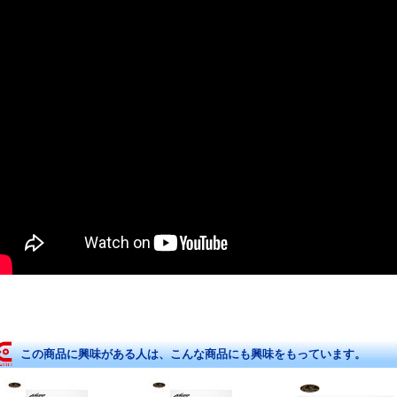
この商品に興味がある人は、こんな商品にも興味をもっています。