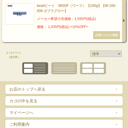
beat/ビート WOOF（ワーフ） 【100g】【W-100-
006 ゼブラグロー】
メーカー希望小売価格：1,595円(税込)
価格： 1,435円(税込)
<10%OFF>
1 / 1ページ
（全2件）
お店のトップへ戻る
カゴの中を見る
マイページへ
ご利用案内