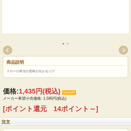
商品説明
スローの本当の意味が分かるジグ
価格:
1,435円
(税込)
10%OFF
メーカー希望小売価格: 1,595円(税込)
[ポイント還元 14ポイント～]
注文