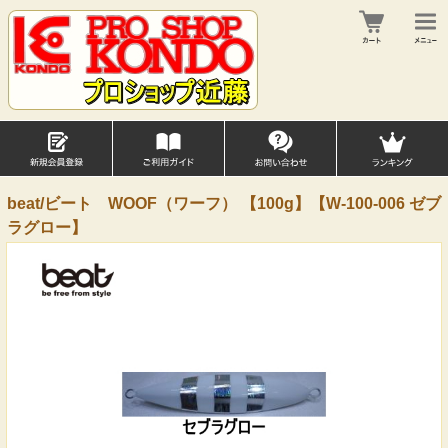
beat/ビート WOOF（ワーフ） 【100g】【W-100-006 ゼブ
ラグロー】