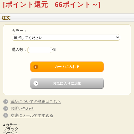
[ポイント還元 66ポイント～]
注文
カラー：
購入数：
個
返品についての詳細はこちら
お問い合わせ
友達にメールですすめる
●カラー：
ブラック
ベージュ