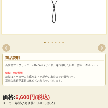
商品説明
高性能ファブリック・ZAMZA®（ザムザ）を採用した軽量・撥水・透湿ハット。
納期：約1週間
納期はメーカーに在庫があった場合の出荷までの日数です。
正確な出荷予定日は改めてお知らせいたします。
価格:
6,600円
(税込)
メーカー希望小売価格: 6,600円(税込)