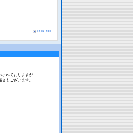
page top
示されておりますが、
場合もございます。