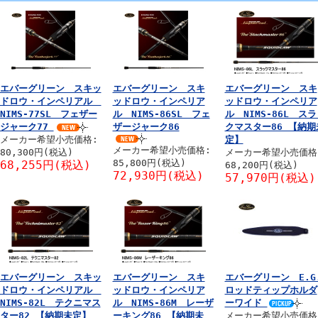
エバーグリーン スキッ
エバーグリーン スキ
エバーグリーン スキ
ドロウ・インペリアル
ッドロウ・インペリア
ッドロウ・インペリア
NIMS-77SL フェザー
ル NIMS-86SL フェ
ル NIMS-86L ス
ジャーク77
ザージャーク86
クマスター86 【納期
メーカー希望小売価格:
定】
メーカー希望小売価格:
80,300円(税込)
メーカー希望小売価格
85,800円(税込)
68,255円(税込)
68,200円(税込)
72,930円(税込)
57,970円(税込)
エバーグリーン スキッ
エバーグリーン スキ
エバーグリーン E.G
ドロウ・インペリアル
ッドロウ・インペリア
ロッドティップホルダ
NIMS-82L テクニマス
ル NIMS-86M レーザ
ーワイド
ター82 【納期未定】
ーキング86 【納期未
メーカー希望小売価格