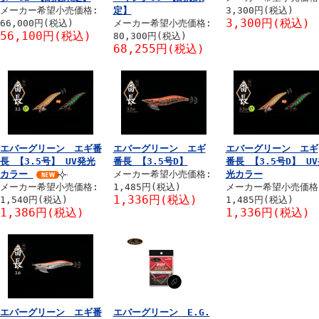
メーカー希望小売価格:
定】
3,300円(税込)
3,300円(税込)
66,000円(税込)
メーカー希望小売価格:
56,100円(税込)
80,300円(税込)
68,255円(税込)
エバーグリーン エギ番
エバーグリーン エギ
エバーグリーン エギ
長 【3.5号】 UV発光
番長 【3.5号D】
番長 【3.5号D】 U
カラー
メーカー希望小売価格:
光カラー
メーカー希望小売価格:
1,485円(税込)
メーカー希望小売価格
1,336円(税込)
1,540円(税込)
1,485円(税込)
1,386円(税込)
1,336円(税込)
エバーグリーン エギ番
エバーグリーン E.G.