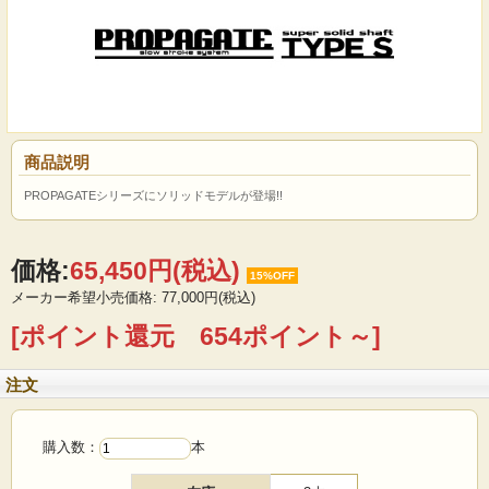
商品説明
PROPAGATEシリーズにソリッドモデルが登場!!
価格:
65,450円
(税込)
15%OFF
メーカー希望小売価格: 77,000円(税込)
[ポイント還元 654ポイント～]
注文
購入数：
本