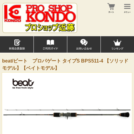
beat/ビート プロパゲート タイプS BPS511-4 【ソリッド
モデル】【ベイトモデル】