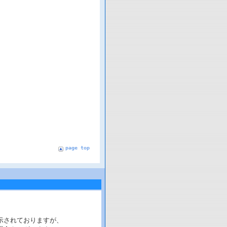
page top
示されておりますが、