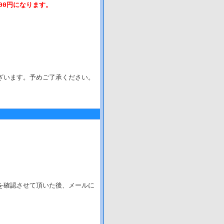
00円になります。
。
ざいます。予めご了承ください。
を確認させて頂いた後、メールに