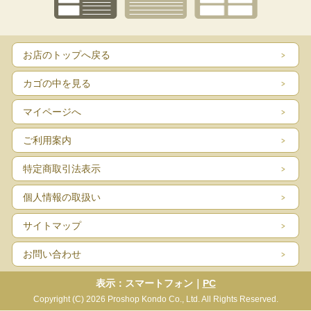
お店のトップへ戻る
カゴの中を見る
マイページへ
ご利用案内
特定商取引法表示
個人情報の取扱い
サイトマップ
お問い合わせ
表示：スマートフォン｜
PC
Copyright (C) 2026 Proshop Kondo Co., Ltd. All Rights Reserved.