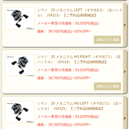
シマノ 20 メタニウム LEFT （ギヤ比6.2）（左ハンド
ル） （04113） 【ご予約品/納期確認】
メーカー希望小売価格：53,020円(税込)
価格： 39,765円(税込)
<25%OFF>
シマノ 20 メタニウム HG RIGHT （ギヤ比7.1）（右
ハンドル） （04114） 【ご予約品/納期確認】
メーカー希望小売価格：53,020円(税込)
価格： 39,765円(税込)
<25%OFF>
シマノ 20 メタニウム HG LEFT （ギヤ比7.1）（左ハ
ンドル） （04115） 【ご予約品/納期確認】
メーカー希望小売価格：53,020円(税込)
価格： 39,765円(税込)
<25%OFF>