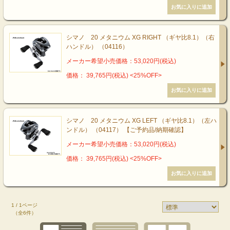
シマノ 20 メタニウム XG RIGHT （ギヤ比8.1）（右
ハンドル） （04116）
メーカー希望小売価格：53,020円(税込)
価格： 39,765円(税込)
<25%OFF>
シマノ 20 メタニウム XG LEFT （ギヤ比8.1）（左ハ
ンドル） （04117） 【ご予約品/納期確認】
メーカー希望小売価格：53,020円(税込)
価格： 39,765円(税込)
<25%OFF>
1 / 1ページ
（全6件）