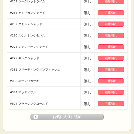
無し
#252 シークレットライム
在庫切れ
無し
#253 アメリカンシャッド
在庫切れ
無し
#257 ダモンデシャッド
在庫切れ
無し
#270 スケルトンケタバス
在庫切れ
無し
#271 チャンピオンシャッド
在庫切れ
無し
#272 キングシャッド
在庫切れ
無し
#381 ブリーディングサンフィッシュ
在庫切れ
無し
#383 ネオンワカサギ
在庫切れ
無し
#384 マッディブル
在庫切れ
無し
#604 フラッシングゴールド
在庫切れ