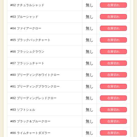
無し
#62 ナチュラルシャッド
在庫切れ
無し
#63 ブルーシャッド
在庫切れ
無し
#64 ファイアークロー
在庫切れ
無し
#65 ブラックバックチャート
在庫切れ
無し
#66 フラッシュクラウン
在庫切れ
無し
#67 フラッシュチャート
在庫切れ
無し
#80 ブリーディングホワイトクロー
在庫切れ
無し
#81 ブリーディングブラウンクロー
在庫切れ
無し
#82 ブリーディングレッドクロー
在庫切れ
無し
#83 ソフトシェル
在庫切れ
無し
#85 ブラック＆ブルークロー
在庫切れ
無し
#86 ライムチャートダズラー
在庫切れ