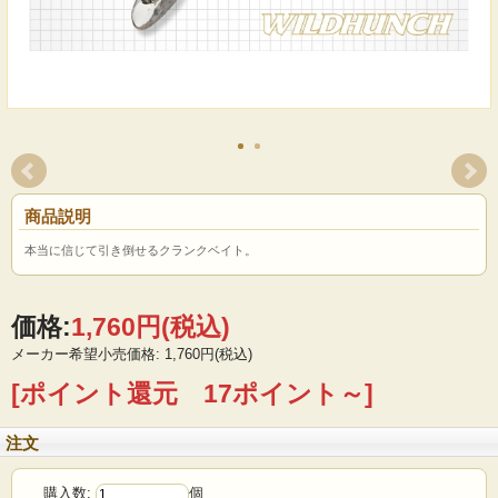
商品説明
本当に信じて引き倒せるクランクベイト。
価格:
1,760円
(税込)
メーカー希望小売価格: 1,760円(税込)
[ポイント還元 17ポイント～]
注文
購入数:
個