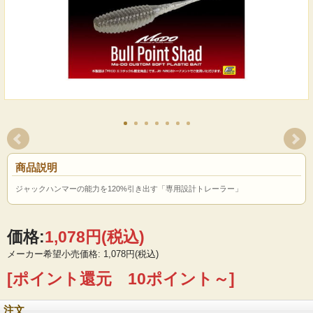
商品説明
ジャックハンマーの能力を120%引き出す「専用設計トレーラー」
価格:
1,078円
(税込)
メーカー希望小売価格: 1,078円(税込)
[ポイント還元 10ポイント～]
注文