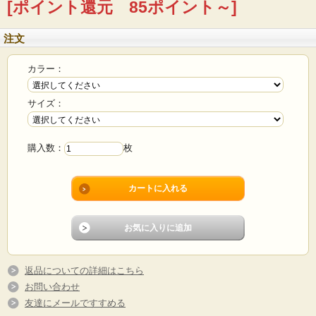
[ポイント還元 85ポイント～]
注文
カラー：
サイズ：
購入数：
枚
返品についての詳細はこちら
お問い合わせ
友達にメールですすめる