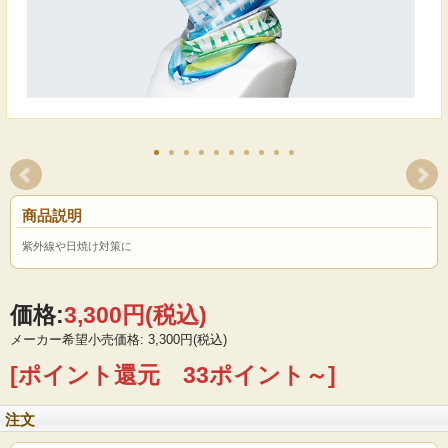
商品説明
紫外線や日焼け対策に
価格:
3,300円
(税込)
メーカー希望小売価格: 3,300円(税込)
[ポイント還元 33ポイント～]
注文