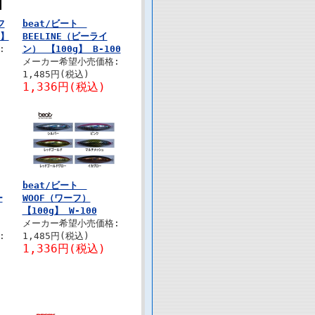
フ
beat/ビート
g】
BEELINE（ビーライ
:
ン） 【100g】 B-100
メーカー希望小売価格:
1,485円(税込)
1,336円(税込)
beat/ビート
ー
WOOF（ワーフ）
【100g】 W-100
メーカー希望小売価格:
:
1,485円(税込)
1,336円(税込)