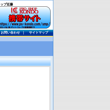
ョップ近藤
お問い合わせ
｜
サイトマップ