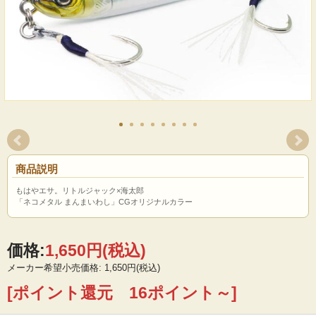
商品説明
もはやエサ。リトルジャック×海太郎
「ネコメタル まんまいわし」CGオリジナルカラー
価格:
1,650円
(税込)
メーカー希望小売価格: 1,650円(税込)
[ポイント還元 16ポイント～]